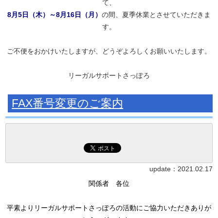
て、
8月5日（木）～8月16日（月）
の間、夏季休業とさせていただきま
す。
ご不便をおかけいたしますが、どうぞよろしくお願いいたします。
リーガルサポートさっぽろ
FAX番号変更のご案内
update：
2021.02.17
関係者 各位
平素よりリーガルサポートさっぽろの活動にご協力いただきありが