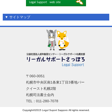
▼
サイトマップ
〒060-0051
札幌市中央区南1条東1丁目3番地パー
クイースト札幌2階
札幌司法書士会内
TEL：011-280-7078
Copyright©2015 Legul Suport Sapporo All rights reserved.