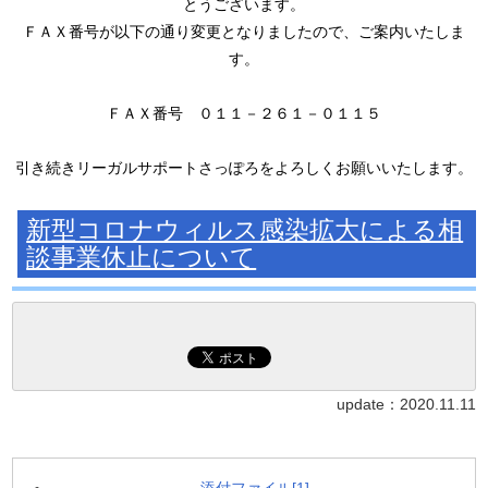
とうございます。
ＦＡＸ番号が以下の通り変更となりましたので、ご案内いたしま
す。
ＦＡＸ番号 ０１１－２６１－０１１５
引き続きリーガルサポートさっぽろをよろしくお願いいたします。
新型コロナウィルス感染拡大による相
談事業休止について
update：
2020.11.11