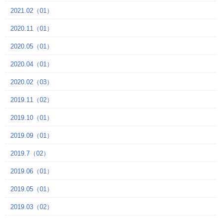
2021.02（01）
2020.11（01）
2020.05（01）
2020.04（01）
2020.02（03）
2019.11（02）
2019.10（01）
2019.09（01）
2019.7（02）
2019.06（01）
2019.05（01）
2019.03（02）