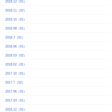
2018.12（01）
2018.11（02）
2018.10（01）
2018.08（01）
2018.7（01）
2018.06（01）
2018.03（02）
2018.02（01）
2017.10（01）
2017.7（02）
2017.06（01）
2017.03（01）
2016.12（01）