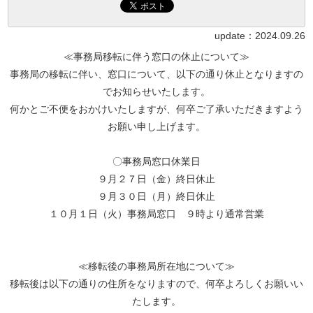
update：
2024.09.26
≪事務局移転に伴う窓口の休止について≫
事務局の移転に伴い、窓口について、以下の通り休止となりますの
でお知らせいたします。
何かとご不便をおかけいたしますが、何卒ご了承いただきますよう
お願い申し上げます。
〇事務局窓口休業日
９月２７日（金）終日休止
９月３０日（月）終日休止
１０月１日（火）事務局窓口 ９時より通常営業
≪移転後の事務局所在地について≫
移転後は以下の通りの住所をなりますので、何卒よろしくお願いい
たします。