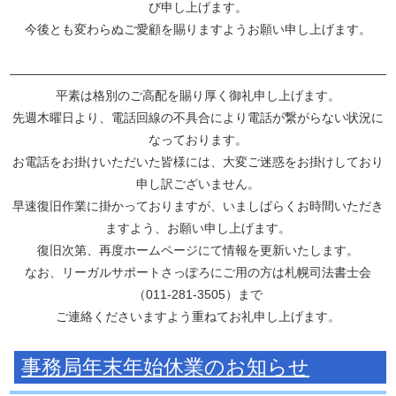
び申し上げます。
今後とも変わらぬご愛顧を賜りますようお願い申し上げます。
———————————————————————————————
平素は格別のご高配を賜り厚く御礼申し上げます。
先週木曜日より、電話回線の不具合により電話が繋がらない状況に
なっております。
お電話をお掛けいただいた皆様には、大変ご迷惑をお掛けしており
申し訳ございません。
早速復旧作業に掛かっておりますが、いましばらくお時間いただき
ますよう、お願い申し上げます。
復旧次第、再度ホームページにて情報を更新いたします。
なお、リーガルサポートさっぽろにご用の方は札幌司法書士会
（011-281-3505）まで
ご連絡くださいますよう重ねてお礼申し上げます。
事務局年末年始休業のお知らせ