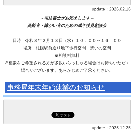
update：
2026.02.16
～司法書士がお応えします～
高齢者・障がい者のための成年後見相談会
日時 令和８年２月１８日（水）１０：００～１６：００
場所 札幌駅前通り地下歩行空間 憩いの空間
※相談料無料
※相談をご希望される方が多数いらっしゃる場合はお待ちいただく
場合がございます。あらかじめご了承ください。
事務局年末年始休業のお知らせ
update：
2025.12.25