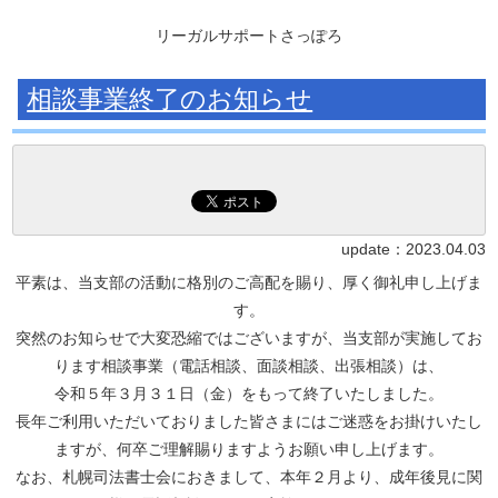
リーガルサポートさっぽろ
相談事業終了のお知らせ
update：
2023.04.03
平素は、当支部の活動に格別のご高配を賜り、厚く御礼申し上げま
す。
突然のお知らせで大変恐縮ではございますが、当支部が実施してお
ります相談事業（電話相談、面談相談、出張相談）は、
令和５年３月３１日（金）をもって終了いたしました。
長年ご利用いただいておりました皆さまにはご迷惑をお掛けいたし
ますが、何卒ご理解賜りますようお願い申し上げます。
なお、札幌司法書士会におきまして、本年２月より、成年後見に関