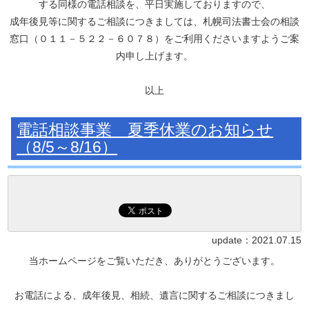
する同様の電話相談を、平日実施しておりますので、
成年後見等に関するご相談につきましては、札幌司法書士会の相談
窓口（０１１－５２２－６０７８）をご利用くださいますようご案
内申し上げます。
以上
電話相談事業 夏季休業のお知らせ
（8/5～8/16）
update：
2021.07.15
当ホームページをご覧いただき、ありがとうございます。
お電話による、成年後見、相続、遺言に関するご相談につきまし