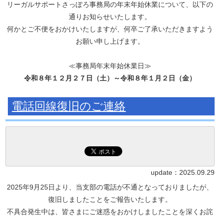
リーガルサポートさっぽろ事務局の年末年始休業について、以下の
通りお知らせいたします。
何かとご不便をおかけいたしますが、何卒ご了承いただきますよう
お願い申し上げます。
≪事務局年末年始休業日≫
令和８年１２月２７日（土）～令和８年１月２日（金）
電話回線復旧のご連絡
update：
2025.09.29
2025年9月25日より、当支部の電話が不通となっておりましたが、
復旧しましたことをご報告いたします。
不具合発生中は、皆さまにご迷惑をおかけしましたことを深くお詫