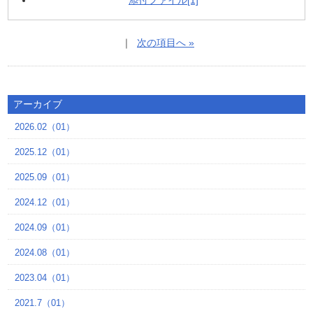
添付ファイル[1]
｜
次の項目へ »
アーカイブ
2026.02（01）
2025.12（01）
2025.09（01）
2024.12（01）
2024.09（01）
2024.08（01）
2023.04（01）
2021.7（01）