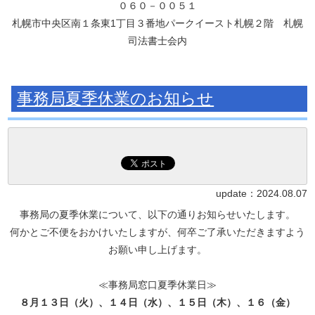
０６０－００５１
札幌市中央区南１条東
1
丁目３番地パークイースト札幌２階 札幌
司法書士会内
事務局夏季休業のお知らせ
update：
2024.08.07
事務局の夏季休業について、以下の通りお知らせいたします。
何かとご不便をおかけいたしますが、何卒ご了承いただきますよう
お願い申し上げます。
≪事務局窓口夏季休業日≫
８月１３日（火）、１４日（水）、１５日（木）、１６（金）