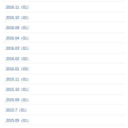
2016.11（01）
2016.10（02）
2016.09（01）
2016.04（01）
2016.03（01）
2016.02（02）
2016.01（03）
2015.11（01）
2015.10（01）
2015.09（01）
2015.7（01）
2015.05（01）