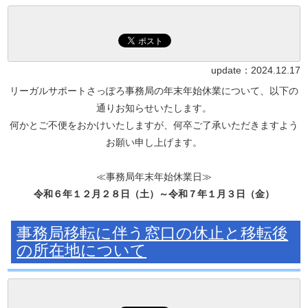
update：
2024.12.17
リーガルサポートさっぽろ事務局の年末年始休業について、以下の
通りお知らせいたします。
何かとご不便をおかけいたしますが、何卒ご了承いただきますよう
お願い申し上げます。
≪事務局年末年始休業日≫
令和６年１２月２８日（土）～令和７年１月３日（金）
事務局移転に伴う窓口の休止と移転後
の所在地について