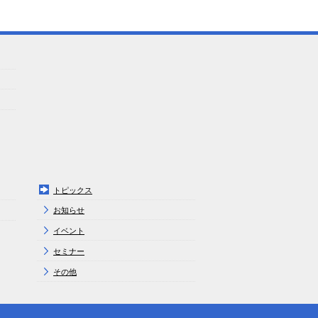
トピックス
お知らせ
イベント
セミナー
その他