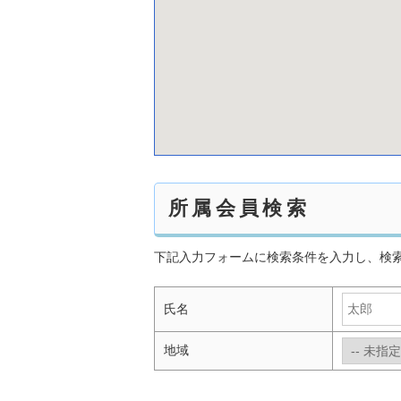
所属会員検索
下記入力フォームに検索条件を入力し、検
氏名
地域