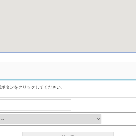
索ボタンをクリックしてください。