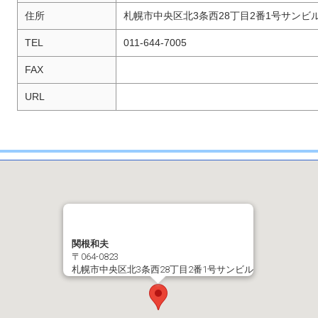
住所
札幌市中央区北3条西28丁目2番1号サンビ
TEL
011-644-7005
FAX
URL
関根和夫
〒064-0823
札幌市中央区北3条西28丁目2番1号サンビル