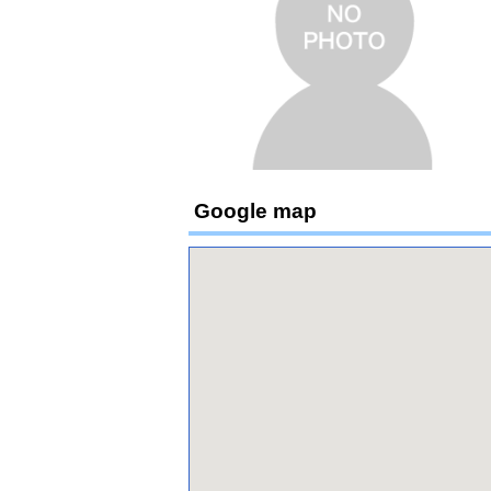
Google map