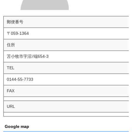
郵便番号
〒059-1364
住所
苫小牧市字沼ﾉ端654-3
TEL
0144-55-7733
FAX
URL
Google map