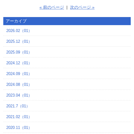
« 前のページ
|
次のページ »
アーカイブ
2026.02（01）
2025.12（01）
2025.09（01）
2024.12（01）
2024.09（01）
2024.08（01）
2023.04（01）
2021.7（01）
2021.02（01）
2020.11（01）