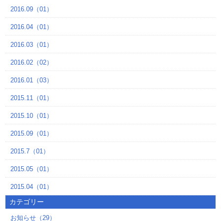
2016.09（01）
2016.04（01）
2016.03（01）
2016.02（02）
2016.01（03）
2015.11（01）
2015.10（01）
2015.09（01）
2015.7（01）
2015.05（01）
2015.04（01）
カテゴリー
お知らせ（29）