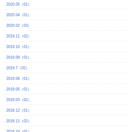
2020.05（01）
2020.04（01）
2020.02（03）
2019.11（02）
2019.10（01）
2019.09（01）
2019.7（02）
2019.06（01）
2019.05（01）
2019.03（02）
2018.12（01）
2018.11（02）
2018.10（01）