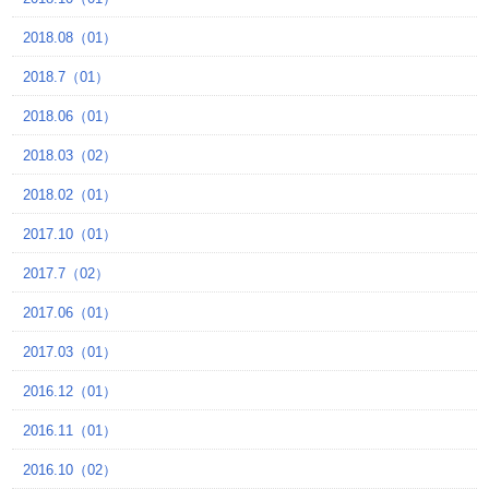
2018.08（01）
2018.7（01）
2018.06（01）
2018.03（02）
2018.02（01）
2017.10（01）
2017.7（02）
2017.06（01）
2017.03（01）
2016.12（01）
2016.11（01）
2016.10（02）