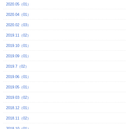
2020.05（01）
2020.04（01）
2020.02（03）
2019.11（02）
2019.10（01）
2019.09（01）
2019.7（02）
2019.06（01）
2019.05（01）
2019.03（02）
2018.12（01）
2018.11（02）
2018.10（01）