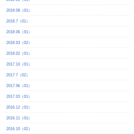
2018.08（01）
2018.7（01）
2018.06（01）
2018.03（02）
2018.02（01）
2017.10（01）
2017.7（02）
2017.06（01）
2017.03（01）
2016.12（01）
2016.11（01）
2016.10（02）